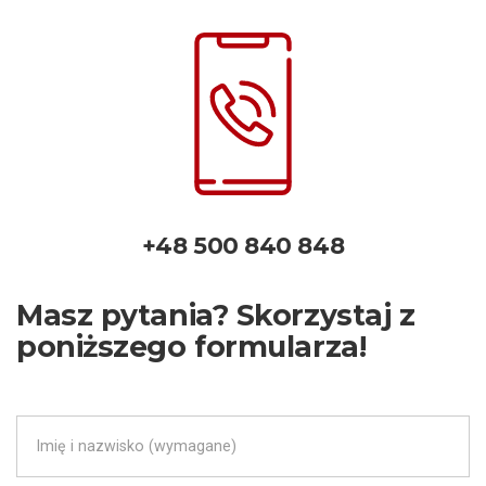
+48 500 840 848
Masz pytania? Skorzystaj z
poniższego formularza!